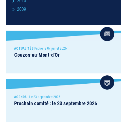
2010
2009
ACTUALITÉS
Publié le 07 juillet 2026
Couzon-au-Mont-d’Or
AGENDA
- Le 23 septembre 2026
Prochain comité : le 23 septembre 2026