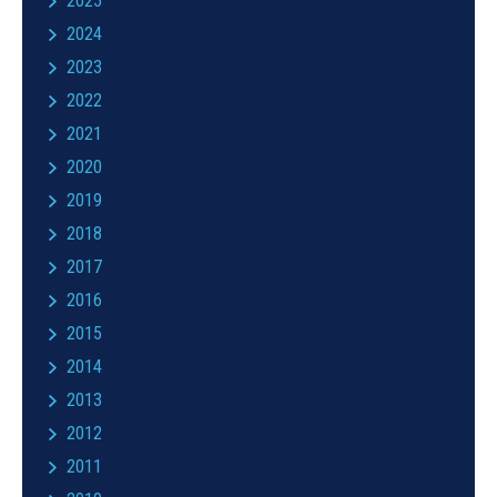
2025
2024
2023
2022
2021
2020
2019
2018
2017
2016
2015
2014
2013
2012
2011