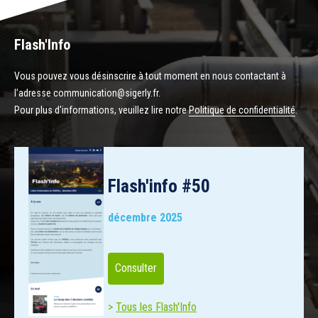
Flash'Info
Vous pouvez vous désinscrire à tout moment en nous contactant à
l’adresse communication@sigerly.fr.
Pour plus d'informations, veuillez lire notre
Politique de confidentialité
.
Flash'info #50
décembre 2025
Consulter
Tous les Flash'Info