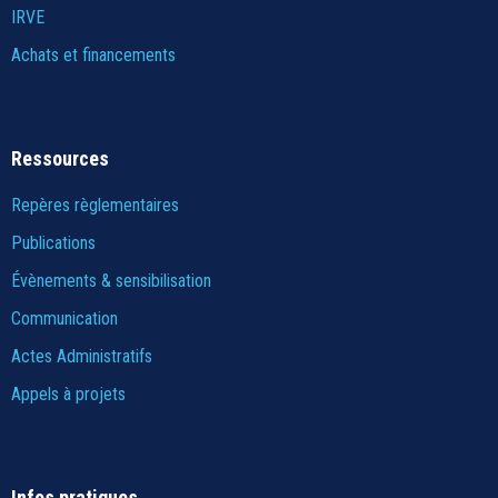
IRVE
Achats et financements
Ressources
Repères règlementaires
Publications
Évènements & sensibilisation
Communication
Actes Administratifs
Appels à projets
Infos pratiques