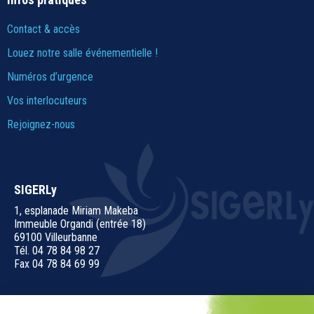
Contact & accès
Louez notre salle événementielle !
Numéros d’urgence
Vos interlocuteurs
Rejoignez-nous
SIGERLy
1, esplanade Miriam Makeba
Immeuble Organdi (entrée 18)
69100 Villeurbanne
Tél. 04 78 84 98 27
Fax 04 78 84 69 99
Nous contacter