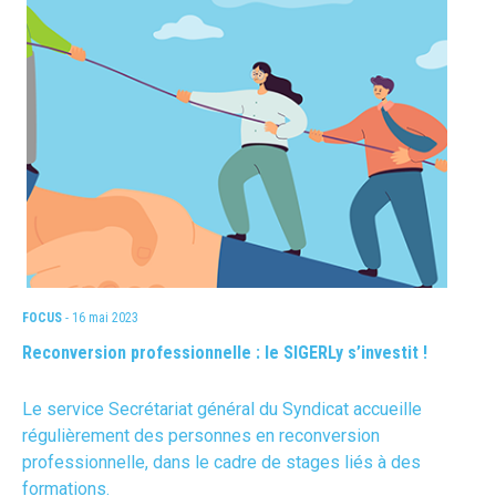
FOCUS
- 16 mai 2023
Reconversion professionnelle : le SIGERLy s’investit !
Le service Secrétariat général du Syndicat accueille
régulièrement des personnes en reconversion
professionnelle, dans le cadre de stages liés à des
formations.