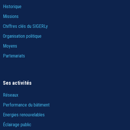
Historique
Missions
Chiffres clés du SIGERLy
Organisation politique
Moyens
Partenariats
Ses activités
Réseaux
Performance du bâtiment
Energies renouvelables
Éclairage public