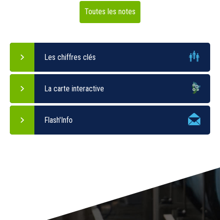
Toutes les notes
Les chiffres clés
La carte interactive
Flash'Info