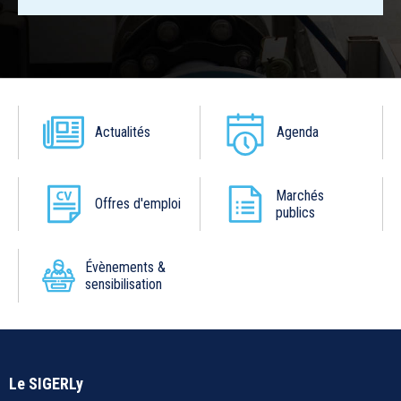
Actualités
Agenda
Marchés
Offres d'emploi
publics
Évènements &
sensibilisation
Le SIGERLy