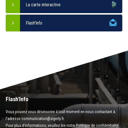
La carte interactive
Flash'Info
Flash'Info
Vous pouvez vous désinscrire à tout moment en nous contactant à
l’adresse communication@sigerly.fr.
Pour plus d'informations, veuillez lire notre
Politique de confidentialité
.