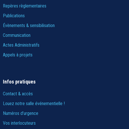
Repères règlementaires
Publications
Évènements & sensibilisation
Communication
Actes Administratifs
Appels à projets
Infos pratiques
Contact & accès
Louez notre salle événementielle !
Numéros d’urgence
Vos interlocuteurs