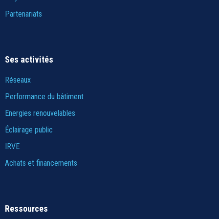
Partenariats
Ses activités
Réseaux
Performance du bâtiment
Energies renouvelables
Éclairage public
IRVE
Achats et financements
Ressources