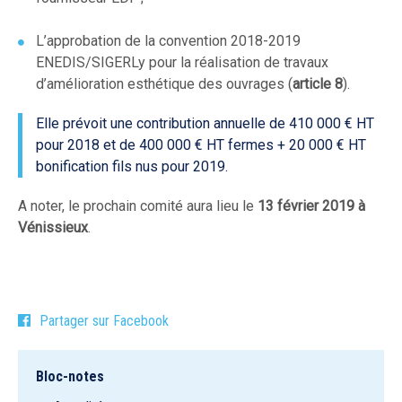
L’approbation de la convention 2018-2019
ENEDIS/SIGERLy pour la réalisation de travaux
d’amélioration esthétique des ouvrages (
article 8
).
Elle prévoit une contribution annuelle de 410 000 € HT
pour 2018 et de 400 000 € HT fermes + 20 000 € HT
bonification fils nus pour 2019.
A noter, le prochain comité aura lieu le
13 février 2019 à
Vénissieux
.
Partager sur Facebook
Bloc-notes