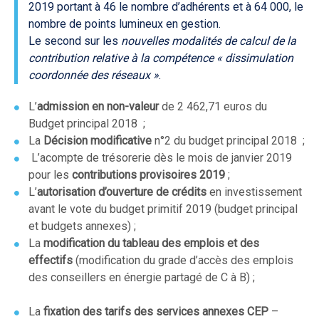
2019 portant à 46 le nombre d’adhérents et à 64 000, le
nombre de points lumineux en gestion.
Le second sur les
nouvelles modalités de calcul de la
contribution relative à la compétence « dissimulation
coordonnée des réseaux »
.
L’
admission en non-valeur
de 2 462,71 euros du
Budget principal 2018 ;
La
Décision modificative
n°2 du budget principal 2018 ;
L’acompte de trésorerie dès le mois de janvier 2019
pour les
contributions provisoires 2019
;
L’
autorisation d’ouverture de crédits
en investissement
avant le vote du budget primitif 2019 (budget principal
et budgets annexes) ;
La
modification du tableau des emplois et des
effectifs
(modification du grade d’accès des emplois
des conseillers en énergie partagé de C à B) ;
La
fixation des tarifs des services annexes CEP
–