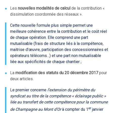
Les
nouvelles modalités de calcul
de la contribution «
dissimulation coordonnée des réseaux ».
Cette nouvelle formule plus simple permet une
meilleure cohérence entre la contribution et le coût réel
de chaque opération. Elle comprend une part
mutualisable (frais de structure liés à la compétence,
maitrise d’œuvre, participation des concessionnaires et
opérateurs télécoms…) et une part non mutualisable
liée aux spécificités de chaque chantier ;
La
modification des statuts du 20 décembre 2017
pour
deux articles.
Le premier concerne
l’extension du périmètre du
syndicat au titre de la compétence « éclairage public »
liée au transfert de cette compétence pour la commune
er
de Champagne au Mont d’Or
à compter du 1
janvier