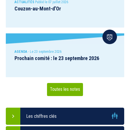
ACTUALITÉS
Publié le 07 juillet 2026
Couzon-au-Mont-d’Or
AGENDA
- Le 23 septembre 2026
Prochain comité : le 23 septembre 2026
Toutes les notes
Les chiffres clés