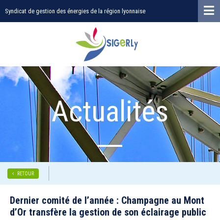
Syndicat de gestion des énergies de la région lyonnaise
Actualités
RETOUR
Dernier comité de l’année : Champagne au Mont
d’Or transfère la gestion de son éclairage public