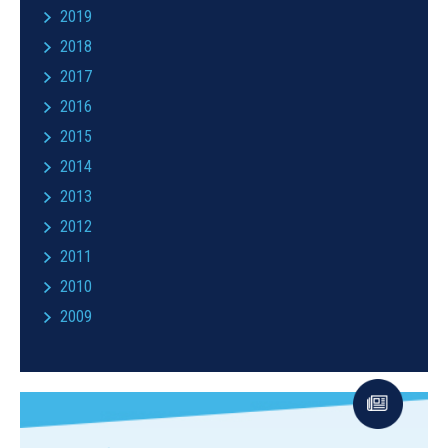
2019
2018
2017
2016
2015
2014
2013
2012
2011
2010
2009