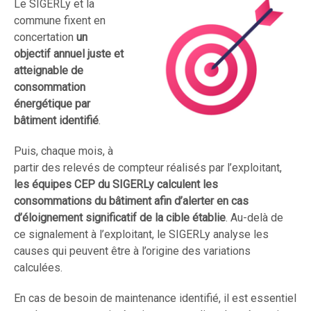
Le SIGERLy et la
commune fixent en
concertation
un
objectif annuel juste et
atteignable de
consommation
énergétique par
bâtiment identifié
.
Puis, chaque mois, à
partir des relevés de compteur réalisés par l’exploitant,
les équipes CEP du SIGERLy calculent les
consommations du bâtiment afin d’alerter en cas
d’éloignement significatif de la cible établie
. Au-delà de
ce signalement à l’exploitant, le SIGERLy analyse les
causes qui peuvent être à l’origine des variations
calculées.
En cas de besoin de maintenance identifié, il est essentiel