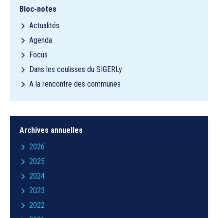
Bloc-notes
Actualités
Agenda
Focus
Dans les coulisses du SIGERLy
A la rencontre des communes
Archives annuelles
2026
2025
2024
2023
2022