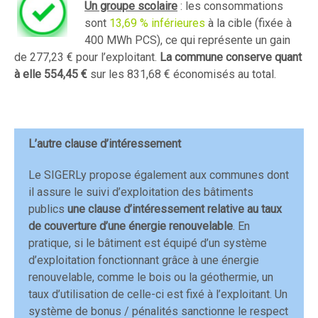
Un groupe scolaire
: les consommations
sont
13,69 % inférieures
à la cible (fixée à
400 MWh PCS), ce qui représente un gain
de 277,23 € pour l’exploitant.
La commune conserve quant
à elle 554,45 €
sur les 831,68 € économisés au total.
L’autre clause d’intéressement
Le SIGERLy propose également aux communes dont
il assure le suivi d’exploitation des bâtiments
publics
une clause d’intéressement relative au taux
de couverture d’une énergie renouvelable
. En
pratique, si le bâtiment est équipé d’un système
d’exploitation fonctionnant grâce à une énergie
renouvelable, comme le bois ou la géothermie, un
taux d’utilisation de celle-ci est fixé à l’exploitant. Un
système de bonus / pénalités sanctionne le respect