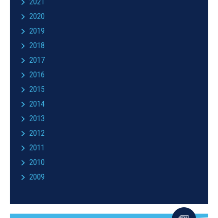
2021
2020
2019
2018
2017
2016
2015
2014
2013
2012
2011
2010
2009