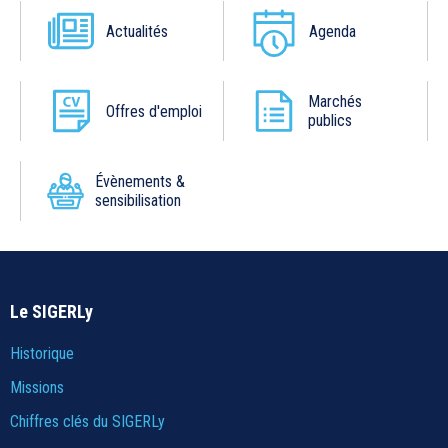
Actualités
Agenda
Marchés
Offres d'emploi
publics
Évènements &
sensibilisation
Le SIGERLy
Historique
Missions
Chiffres clés du SIGERLy