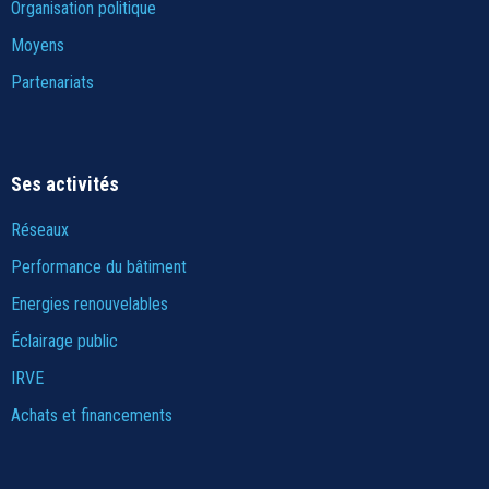
Organisation politique
Moyens
Partenariats
Ses activités
Réseaux
Performance du bâtiment
Energies renouvelables
Éclairage public
IRVE
Achats et financements