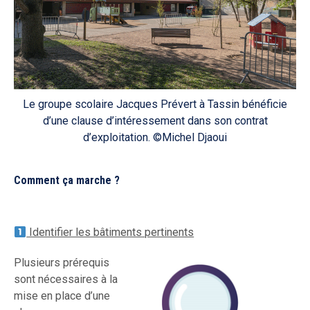
Le groupe scolaire Jacques Prévert à Tassin bénéficie
d’une clause d’intéressement dans son contrat
d’exploitation. ©Michel Djaoui
Comment ça marche ?
Identifier les bâtiments pertinents
Plusieurs prérequis
sont nécessaires à la
mise en place d’une