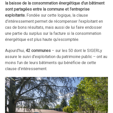
la baisse de la consommation énergétique d’un bâtiment
sont partagées entre la commune et l’entreprise
exploitante.
Fondée sur cette logique, la clause
d’intéressement permet de récompenser l’exploitant en
cas de bons résultats, mais aussi de lui faire endosser
une partie du surplus sur la facture si la consommation
énergétique est plus haute qu’escomptée.
Aujourd’hui,
42 communes
– sur les 50 dont le SIGERLy
assure le suivi d’exploitation du patrimoine public – ont au
moins l’un de leurs bâtiments qui bénéficie de cette
clause d’intéressement.