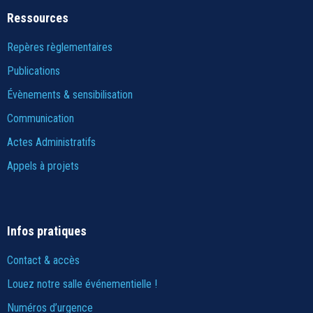
Ressources
Repères règlementaires
Publications
Évènements & sensibilisation
Communication
Actes Administratifs
Appels à projets
Infos pratiques
Contact & accès
Louez notre salle événementielle !
Numéros d’urgence