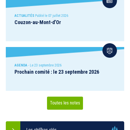
ACTUALITÉS
Publié le 07 juillet 2026
Couzon-au-Mont-d’Or
AGENDA
- Le 23 septembre 2026
Prochain comité : le 23 septembre 2026
Toutes les notes
Les chiffres clés