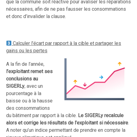
que la commune soit réactive pour avaliser les réparations
nécessaires, afin de ne pas fausser les consommations
et donc d’invalider la clause.
Calculer l’écart par rapport à la cible et partager les
gains ou les pertes
A la fin de l’année,
l’exploitant remet ses
conclusions au
SIGERLy
, avec un
pourcentage à la
baisse ou à la hausse
des consommations
du bâtiment par rapport à la cible.
Le SIGERLy recalcule
alors et corrige les résultats de l’exploitant si nécessaire
.
A noter qu’un indice permettant de prendre en compte la