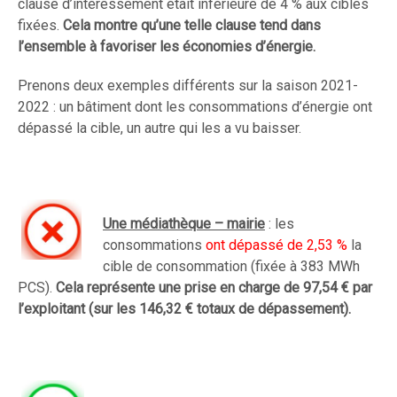
clause d’intéressement était inférieure de 4 % aux cibles
fixées.
Cela montre qu’une telle clause tend dans
l’ensemble à favoriser les économies d’énergie.
Prenons deux exemples différents sur la saison 2021-
2022 : un bâtiment dont les consommations d’énergie ont
dépassé la cible, un autre qui les a vu baisser.
Une médiathèque – mairie
: les
consommations
ont dépassé de 2,53 %
la
cible de consommation (fixée à 383 MWh
PCS).
Cela représente une prise en charge de 97,54 € par
l’exploitant (sur les 146,32 € totaux de dépassement).