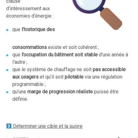
clause
d’intéressement aux
économies d’énergie :
que
l’historique des
consommations
existe et soit cohérent ;
que
l’occupation du bâtiment soit stable
d’une année à
l’autre ;
que le système de chauffage ne soit
pas accessible
aux usagers
et qu’il soit
pilotable
via une régulation
programmable ;
qu’une
marge de progression réaliste
puisse être
définie.
Déterminer une cible et la suivre