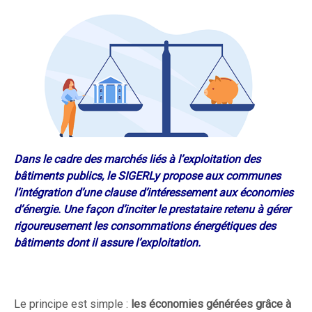
Dans le cadre des marchés liés à l’exploitation des
bâtiments publics, le SIGERLy propose aux communes
l’intégration d’une clause d’intéressement aux économies
d’énergie. Une façon d’inciter le prestataire retenu à gérer
rigoureusement les consommations énergétiques des
bâtiments dont il assure l’exploitation.
Le principe est simple :
les économies générées grâce à