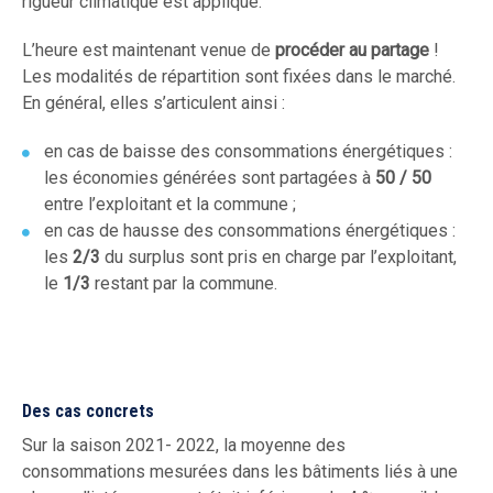
rigueur climatique est appliqué.
L’heure est maintenant venue de
procéder au partage
!
Les modalités de répartition sont fixées dans le marché.
En général, elles s’articulent ainsi :
en cas de baisse des consommations énergétiques :
les économies générées sont partagées à
50 / 50
entre l’exploitant et la commune ;
en cas de hausse des consommations énergétiques :
les
2/3
du surplus sont pris en charge par l’exploitant,
le
1/3
restant par la commune.
Des cas concrets
Sur la saison 2021- 2022, la moyenne des
consommations mesurées dans les bâtiments liés à une