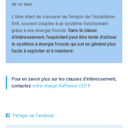
de ce taux.
L’idée étant de s’assurer de l’emploi de l’installation
EnR, souvent couplée à un système fonctionnant
grâce à une énergie fossile.
Sans la clause
d’intéressement, l’exploitant peut être tenté d’utiliser
le système à énergie fossile qui est en général plus
facile à exploiter et à maintenir.
Pour en savoir plus sur les clauses d’intéressement,
contactez
votre chargé d’affaires CEP
!
Partager sur Facebook