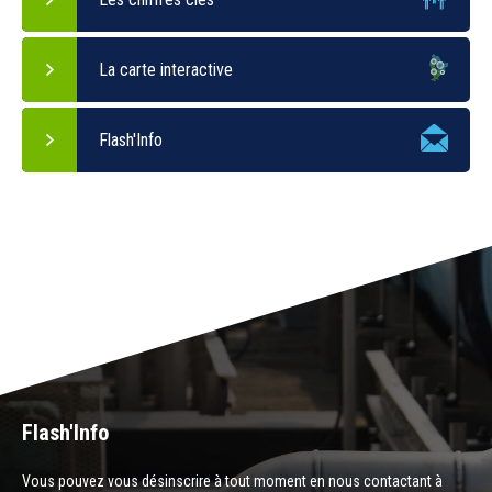
La carte interactive
Flash'Info
Flash'Info
Vous pouvez vous désinscrire à tout moment en nous contactant à