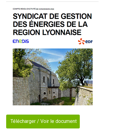
Télécharger / Voir le document