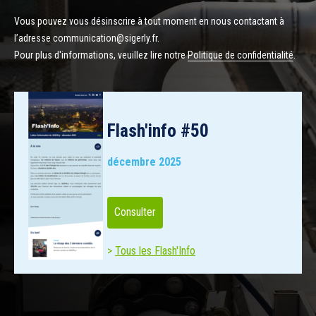
Vous pouvez vous désinscrire à tout moment en nous contactant à
l’adresse communication@sigerly.fr.
Pour plus d'informations, veuillez lire notre
Politique de confidentialité
.
Flash'info #50
décembre 2025
Consulter
Tous les Flash'Info