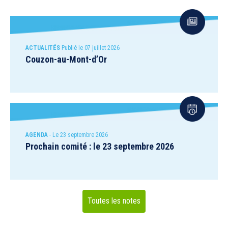
ACTUALITÉS
Publié le 07 juillet 2026
Couzon-au-Mont-d’Or
AGENDA
- Le 23 septembre 2026
Prochain comité : le 23 septembre 2026
Toutes les notes