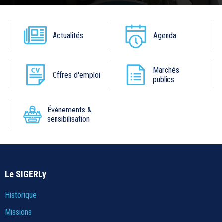
Actualités
Agenda
Marchés
Offres d'emploi
publics
Évènements &
sensibilisation
Le SIGERLy
Historique
Missions