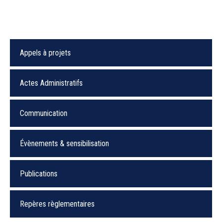
Appels à projets
Actes Administratifs
Communication
Évènements & sensibilisation
Publications
Repères règlementaires