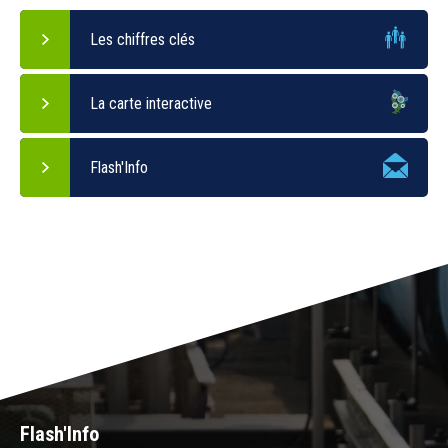
Les chiffres clés
La carte interactive
Flash'Info
Flash'Info