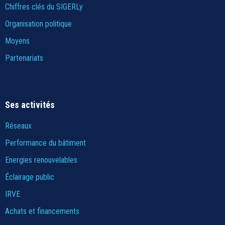
Chiffres clés du SIGERLy
Organisation politique
Moyens
Partenariats
Ses activités
Réseaux
Performance du bâtiment
Energies renouvelables
Éclairage public
IRVE
Achats et financements