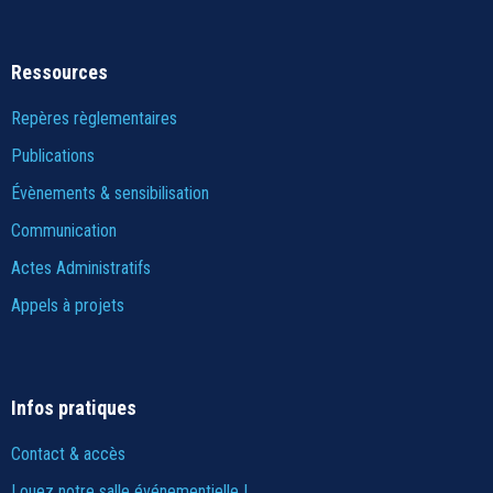
Ressources
Repères règlementaires
Publications
Évènements & sensibilisation
Communication
Actes Administratifs
Appels à projets
Infos pratiques
Contact & accès
Louez notre salle événementielle !