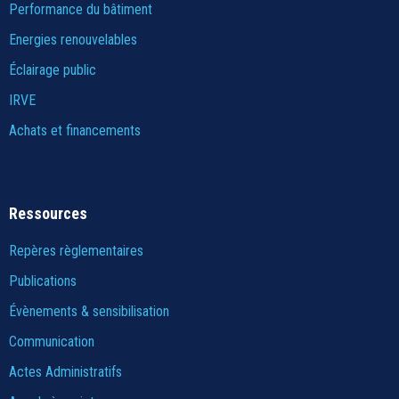
Performance du bâtiment
Energies renouvelables
Éclairage public
IRVE
Achats et financements
Ressources
Repères règlementaires
Publications
Évènements & sensibilisation
Communication
Actes Administratifs