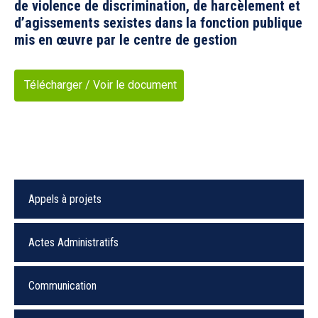
de violence de discrimination, de harcèlement et
d’agissements sexistes dans la fonction publique
mis en œuvre par le centre de gestion
Télécharger / Voir le document
Appels à projets
Actes Administratifs
Communication