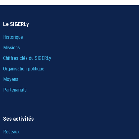
Le SIGERLy
Historique
Missions
Chiffres clés du SIGERLy
Organisation politique
Moyens
Partenariats
Ses activités
Réseaux