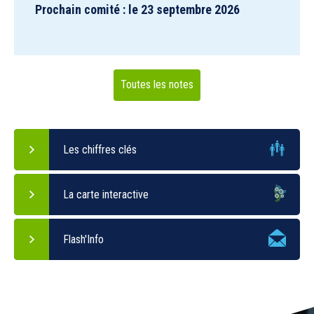
Prochain comité : le 23 septembre 2026
Toutes les notes
Les chiffres clés
La carte interactive
Flash'Info