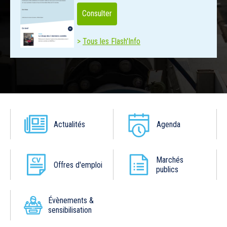
Consulter
Tous les Flash'Info
Actualités
Agenda
Marchés
Offres d'emploi
publics
Évènements &
sensibilisation