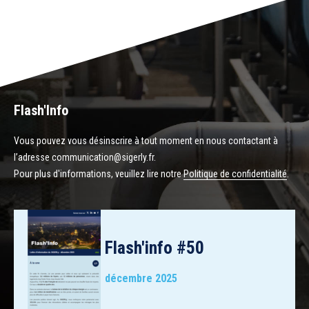
Flash'Info
Vous pouvez vous désinscrire à tout moment en nous contactant à
l’adresse communication@sigerly.fr.
Pour plus d'informations, veuillez lire notre
Politique de confidentialité
.
Flash'info #50
décembre 2025