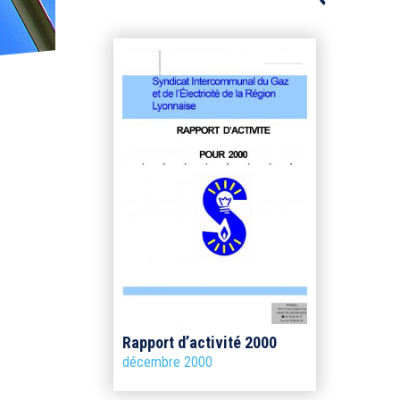
Rapport d’activité 2000
décembre 2000