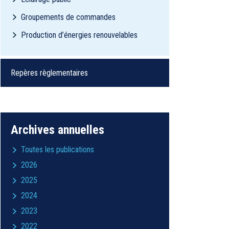
Groupements de commandes
Production d’énergies renouvelables
Repères règlementaires
Archives annuelles
Toutes les publications
2026
2025
2024
2023
2022