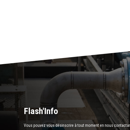
Flash'Info
Vous pouvez vous désinscrire à tout moment en nous contactant