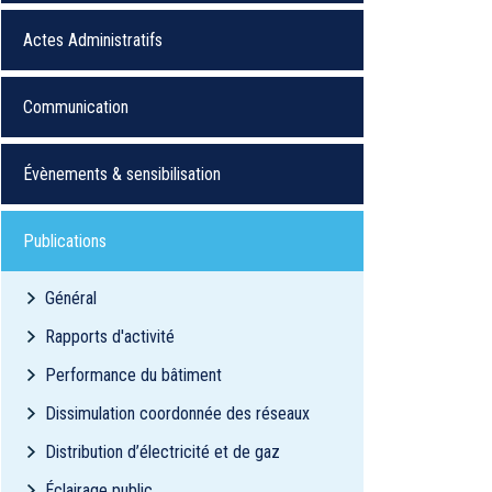
Actes Administratifs
Communication
Évènements & sensibilisation
Publications
Général
Rapports d'activité
Performance du bâtiment
Dissimulation coordonnée des réseaux
Distribution d’électricité et de gaz
Éclairage public