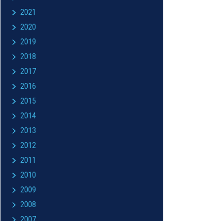
2021
2020
2019
2018
2017
2016
2015
2014
2013
2012
2011
2010
2009
2008
2007